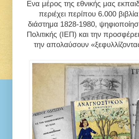
Ενα μέρος της εθνικής μας εκπαιδ
περιέχει περίπου 6.000 βιβλί
διάστημα 1828-1980, ψηφιοποίησε
Πολιτικής (ΙΕΠ) και την προσφέρει
την απολαύσουν «ξεφυλλίζοντας