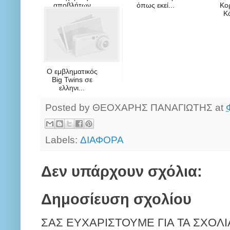
αποβλήτων
όπως εκεί...
Κο
ξε...
Κ
Ο εμβληματικός
Big Twins σε
ελληνι...
Posted by
ΘΕΟΧΑΡΗΣ ΠΑΝΑΓΙΩΤΗΣ
at
Labels:
ΔΙΑΦΟΡΑ
Δεν υπάρχουν σχόλια:
Δημοσίευση σχολίου
ΣΑΣ ΕΥΧΑΡΙΣΤΟΥΜΕ ΓΙΑ ΤΑ ΣΧΟΛΙ