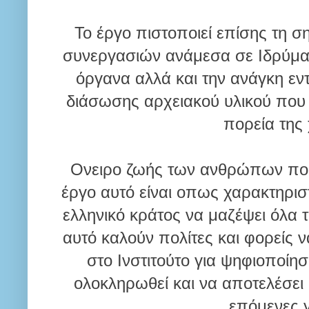
Το έργο πιστοποιεί επίσης τη σ
συνεργασιών ανάμεσα σε Ιδρύματ
όργανα αλλά και την ανάγκη εν
διάσωσης αρχειακού υλικού που σ
πορεία της
Ονειρο ζωής των ανθρώπων που
έργο αυτό είναι οπως χαρακτηρισ
ελληνικό κράτος να μαζέψει όλα τ
αυτό καλούν πολίτες και φορείς 
στο Ινστιτούτο για ψηφιοποίη
ολοκληρωθεί και να αποτελέσει 
επόμενες γ