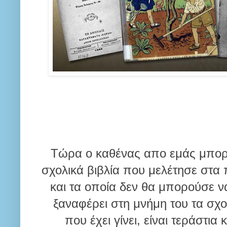
Τώρα ο καθένας απο εμάς μπορεί
σχολικά βιβλία που μελέτησε στα π
και τα οποία δεν θα μπορούσε ν
ξαναφέρει στη μνήμη του τα σχολ
που έχει γίνει, είναι τεράστι