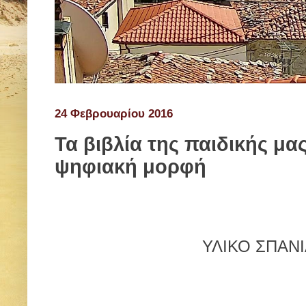
24 Φεβρουαρίου 2016
Τα βιβλία της παιδικής μα
ψηφιακή μορφή
ΥΛΙΚΟ ΣΠΑΝΙ