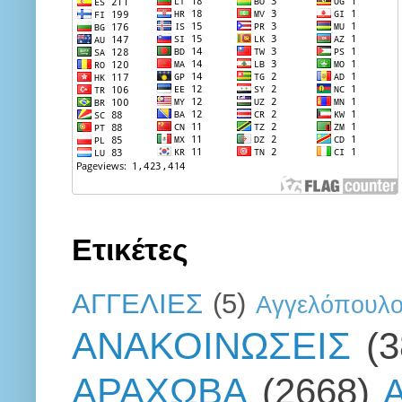
Ετικέτες
ΑΓΓΕΛΙΕΣ
(5)
Αγγελόπουλ
ΑΝΑΚΟΙΝΩΣΕΙΣ
(
ΑΡΑΧΩΒΑ
(2668)