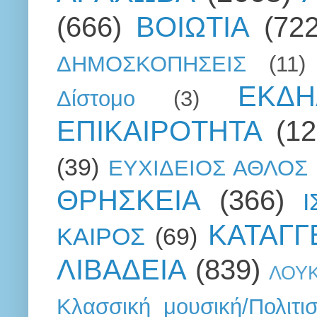
(666)
ΒΟΙΩΤΙΑ
(722
ΔΗΜΟΣΚΟΠΗΣΕΙΣ
(11)
ΕΚΔΗ
Δίστομο
(3)
ΕΠΙΚΑΙΡΟΤΗΤΑ
(12
(39)
ΕΥΧΙΔΕΙΟΣ ΑΘΛΟΣ
ΘΡΗΣΚΕΙΑ
(366)
ΚΑΤΑΓΓ
ΚΑΙΡΟΣ
(69)
ΛΙΒΑΔΕΙΑ
(839)
ΛΟΥ
Κλασσική μουσική/Πολιτι