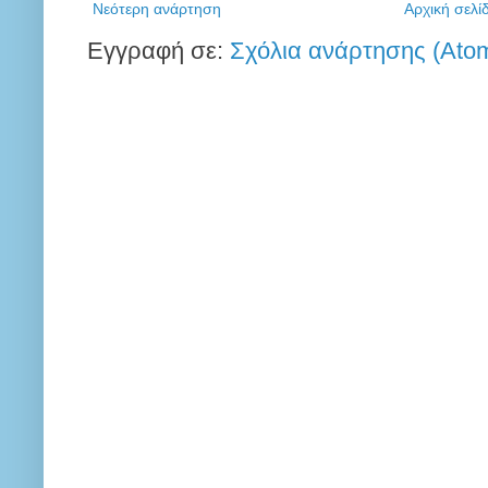
Νεότερη ανάρτηση
Αρχική σελί
Εγγραφή σε:
Σχόλια ανάρτησης (Ato