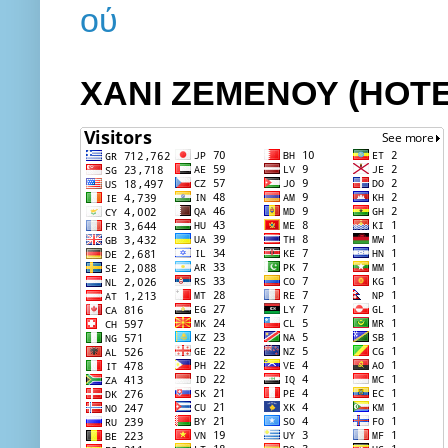
ΧΑΝΙ ΖΕΜΕΝΟΥ (HOT