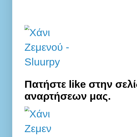
Πατήστε like στην σελί
αναρτήσεων μας.