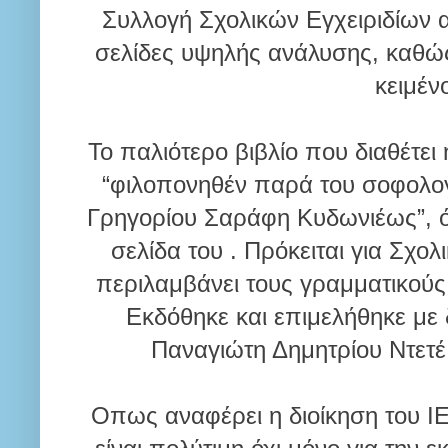
Συλλογή Σχολικών Εγχειριδίων 
σελίδες υψηλής ανάλυσης, καθώς
κειμέν
Το παλιότερο βιβλίο που διαθέτει
“φιλοπονηθέν παρά του σοφολογ
Γρηγορίου Σαράφη Κυδωνιέως”, 
σελίδα του . Πρόκειται για Σχο
περιλαμβάνει τους γραμματικούς 
Εκδόθηκε και επιμελήθηκε με
Παναγιώτη Δημητρίου Ντετέ
Οπως αναφέρει η διοίκηση του ΙΕ