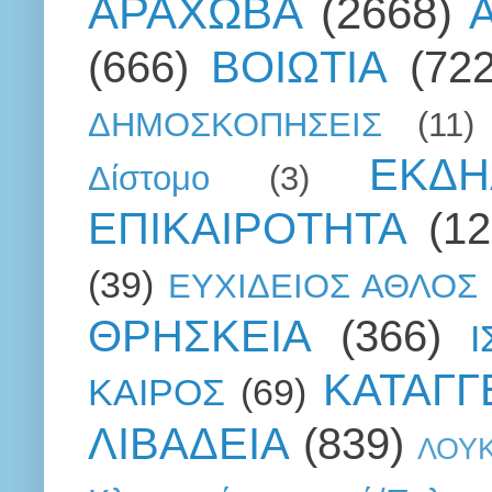
ΑΡΑΧΩΒΑ
(2668)
(666)
ΒΟΙΩΤΙΑ
(722
ΔΗΜΟΣΚΟΠΗΣΕΙΣ
(11)
ΕΚΔΗ
Δίστομο
(3)
ΕΠΙΚΑΙΡΟΤΗΤΑ
(12
(39)
ΕΥΧΙΔΕΙΟΣ ΑΘΛΟΣ
ΘΡΗΣΚΕΙΑ
(366)
ΚΑΤΑΓΓ
ΚΑΙΡΟΣ
(69)
ΛΙΒΑΔΕΙΑ
(839)
ΛΟΥ