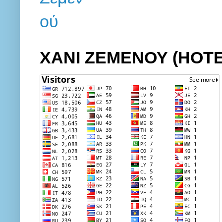
ΧΑΝΙ ΖΕΜΕΝΟΥ (HOT