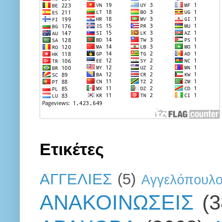
Ετικέτες
ΑΓΓΕΛΙΕΣ
(5)
Αγγελόπουλ
ΑΝΑΚΟΙΝΩΣΕΙΣ
(