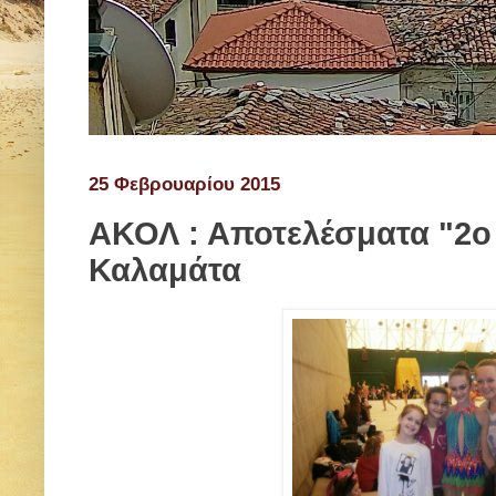
25 Φεβρουαρίου 2015
ΑΚΟΛ : Αποτελέσματα "2ο
Καλαμάτα