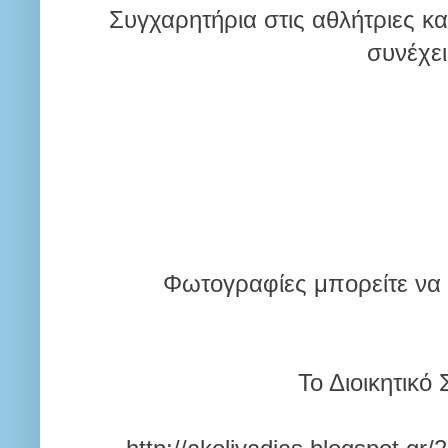
Συγχαρητήρια στις αθλήτριες κα
συνέχει
Φωτογραφίες μπορείτε να 
Το Διοικητικό