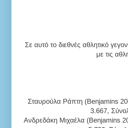
Σε αυτό το διεθνές αθλητικό γεγο
με τις αθλ
Σταυρούλα Ράπτη (Benjamins 200
3.667, Σύνο
Ανδρεδάκη Μιχαέλα (Benjamins 20