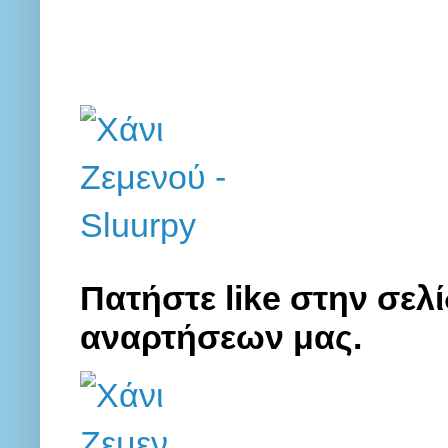
Πατήστε like στην σελί
αναρτήσεων μας.