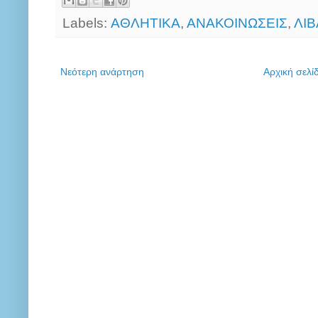
Labels:
ΑΘΛΗΤΙΚΑ
,
ΑΝΑΚΟΙΝΩΣΕΙΣ
,
ΛΙΒ
Νεότερη ανάρτηση
Αρχική σελί